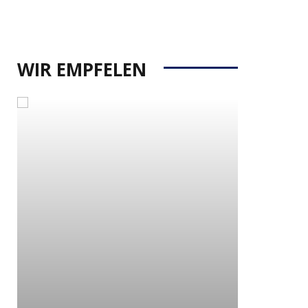
WIR EMPFELEN