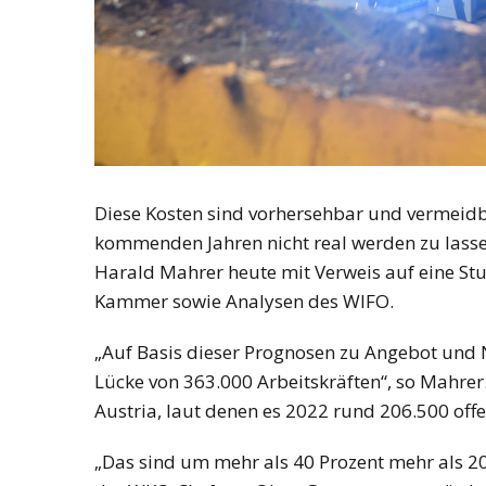
Diese Kosten sind vorhersehbar und vermeidb
kommenden Jahren nicht real werden zu lass
Harald Mahrer heute mit Verweis auf eine St
Kammer sowie Analysen des WIFO.
„Auf Basis dieser Prognosen zu Angebot und 
Lücke von 363.000 Arbeitskräften“, so Mahrer. 
Austria, laut denen es 2022 rund 206.500 offe
„Das sind um mehr als 40 Prozent mehr als 20