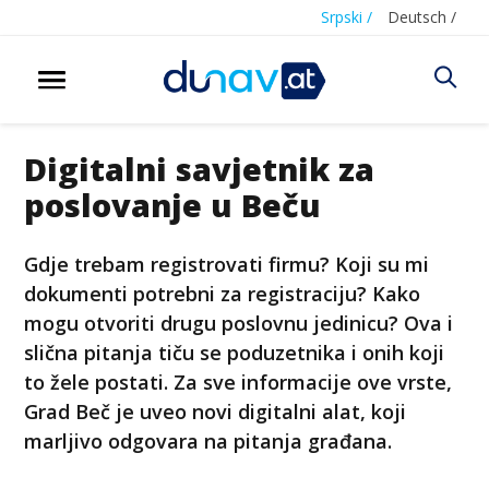
Srpski /
Deutsch /
Digitalni savjetnik za
poslovanje u Beču
Gdje trebam registrovati firmu? Koji su mi
dokumenti potrebni za registraciju? Kako
mogu otvoriti drugu poslovnu jedinicu? Ova i
slična pitanja tiču se poduzetnika i onih koji
to žele postati. Za sve informacije ove vrste,
Grad Beč je uveo novi digitalni alat, koji
marljivo odgovara na pitanja građana.