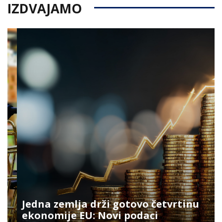
IZDVAJAMO
Jedna zemlja drži gotovo četvrtinu
ekonomije EU: Novi podaci