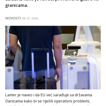
granicama.
NOVOSTI
06. 07. 2026.
Lamer je naveo i da EU već sarađuje sa državama
članicama kako bi se riješili operativni problemi,