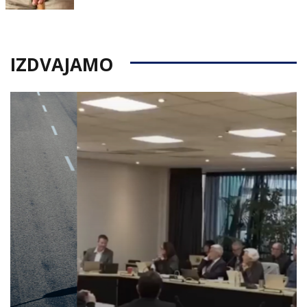
IZDVAJAMO