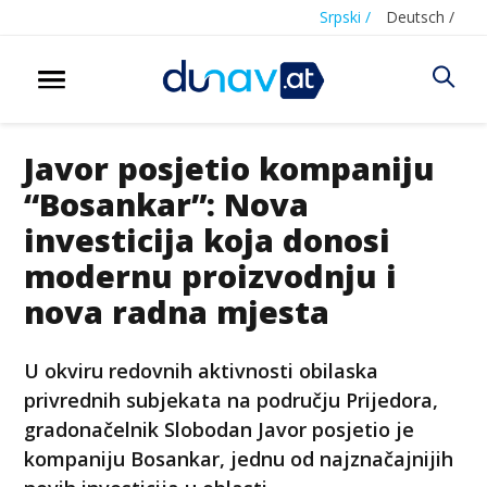
Srpski /
Deutsch /
Javor posjetio kompaniju
“Bosankar”: Nova
investicija koja donosi
modernu proizvodnju i
nova radna mjesta
U okviru redovnih aktivnosti obilaska
privrednih subjekata na području Prijedora,
gradonačelnik Slobodan Javor posjetio je
kompaniju Bosankar, jednu od najznačajnijih