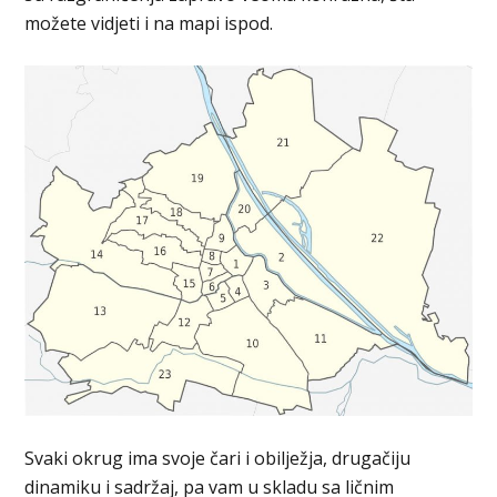
možete vidjeti i na mapi ispod.
Svaki okrug ima svoje čari i obilježja, drugačiju
dinamiku i sadržaj, pa vam u skladu sa ličnim