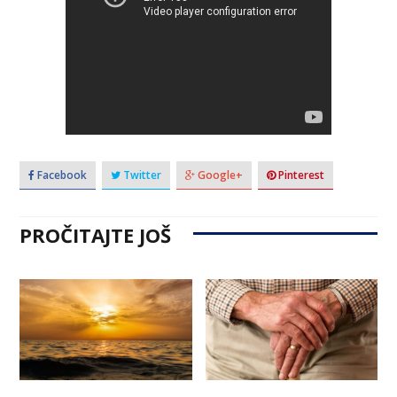
Facebook
Twitter
Google+
Pinterest
PROČITAJTE JOŠ