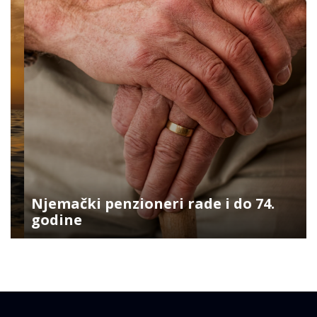
Njemački penzioneri rade i do 74.
godine