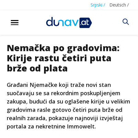
Srpski /
Deutsch /
Nemačka po gradovima:
Kirije rastu četiri puta
brže od plata
Građani Njemačke koji traže novi stan
suočavaju se sa rekordnim poskupljenjem
zakupa, budući da su oglašene kirije u velikim
gradovima rasle gotovo četiri puta brže od
realnih zarada, pokazuje najnoviji izvještaj
portala za nekretnine Immowelt.