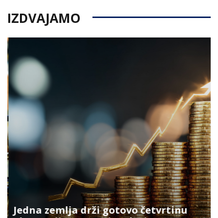
IZDVAJAMO
Jedna zemlja drži gotovo četvrtinu