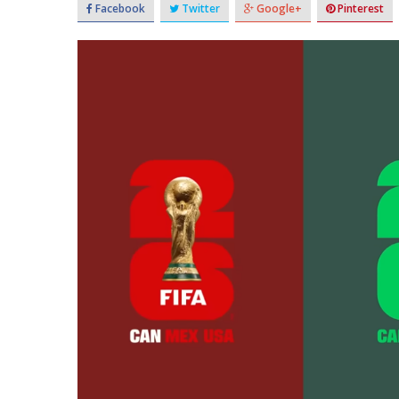
Facebook
Twitter
Google+
Pinterest