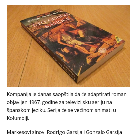
Kompanija je danas saopštila da će adaptirati roman
objavljen 1967. godine za televizijsku seriju na
španskom jeziku. Serija će se većinom snimati u
Kolumbiji.
Markesovi sinovi Rodrigo Garsija i Gonzalo Garsija