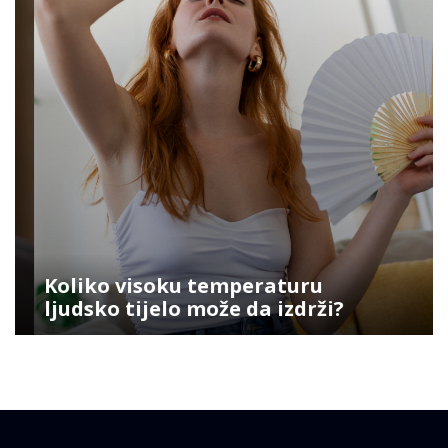
Koliko visoku temperaturu
ljudsko tijelo može da izdrži?