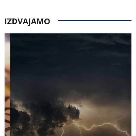
IZDVAJAMO