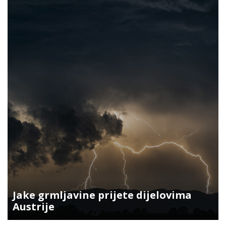
Jake grmljavine prijete dijelovima
Austrije