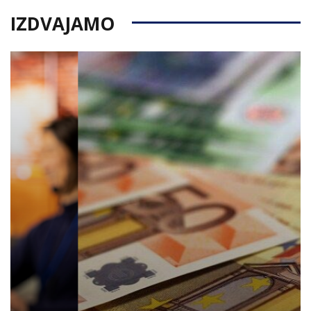
IZDVAJAMO