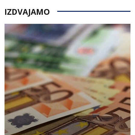
IZDVAJAMO