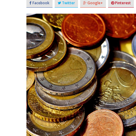
Facebook
Twitter
Google+
Pinterest