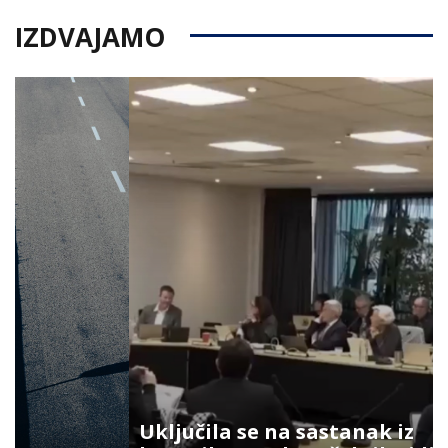
IZDVAJAMO
Uključila se na sastanak iz