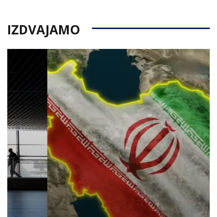
IZDVAJAMO