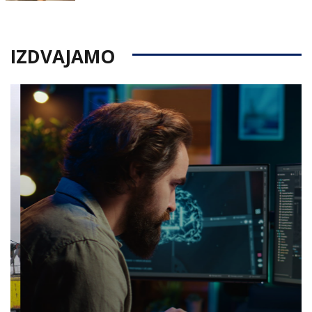
IZDVAJAMO