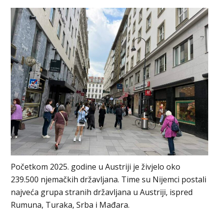
Početkom 2025. godine u Austriji je živjelo oko
239.500 njemačkih državljana. Time su Nijemci postali
najveća grupa stranih državljana u Austriji, ispred
Rumuna, Turaka, Srba i Mađara.