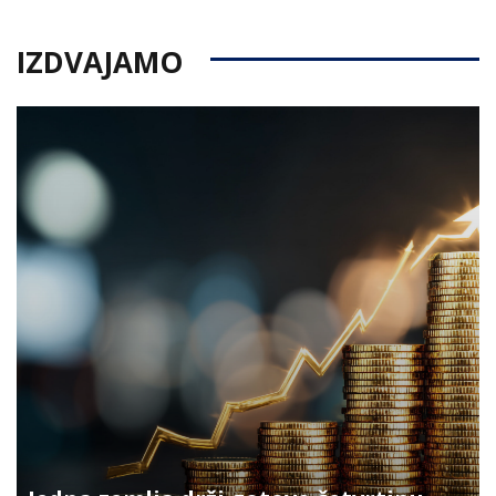
IZDVAJAMO