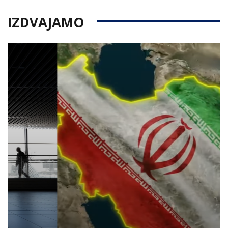
IZDVAJAMO