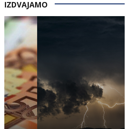
IZDVAJAMO