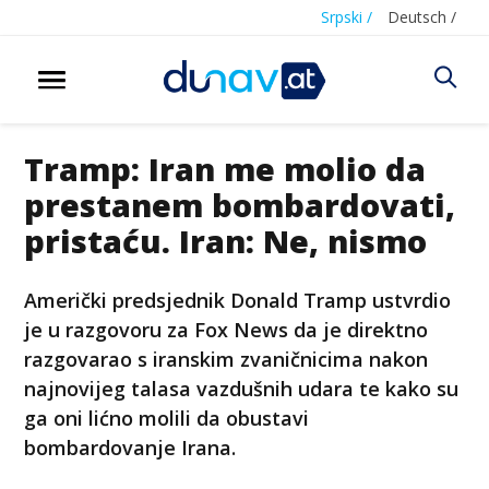
Srpski /
Deutsch /
Tramp: Iran me molio da
prestanem bombardovati,
pristaću. Iran: Ne, nismo
Američki predsjednik Donald Tramp ustvrdio
je u razgovoru za Fox News da je direktno
razgovarao s iranskim zvaničnicima nakon
najnovijeg talasa vazdušnih udara te kako su
ga oni lićno molili da obustavi
bombardovanje Irana.