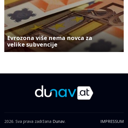
Evrozona više nema novca za
velike subvencije
2026. Sva prava zadržana
Dunav.
IMPRESSUM