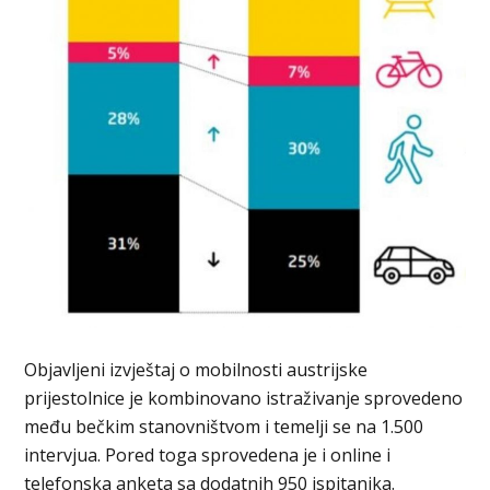
Objavljeni izvještaj o mobilnosti austrijske
prijestolnice je kombinovano istraživanje sprovedeno
među bečkim stanovništvom i temelji se na 1.500
intervjua. Pored toga sprovedena je i online i
telefonska anketa sa dodatnih 950 ispitanika.