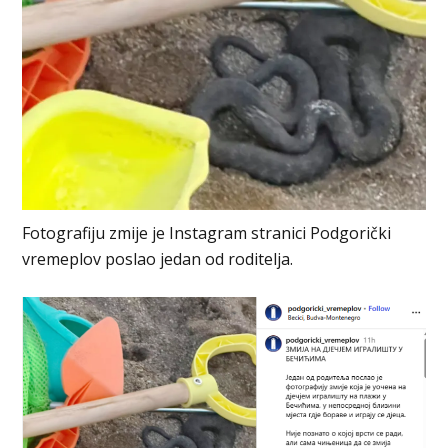
Fotografiju zmije je Instagram stranici Podgorički
vremeplov poslao jedan od roditelja.