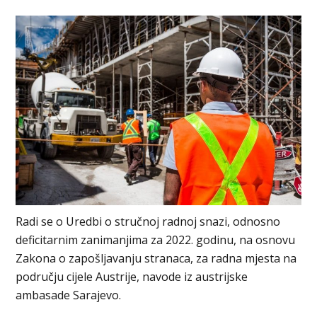
Radi se o Uredbi o stručnoj radnoj snazi, odnosno
deficitarnim zanimanjima za 2022. godinu, na osnovu
Zakona o zapošljavanju stranaca, za radna mjesta na
području cijele Austrije, navode iz austrijske
ambasade Sarajevo.