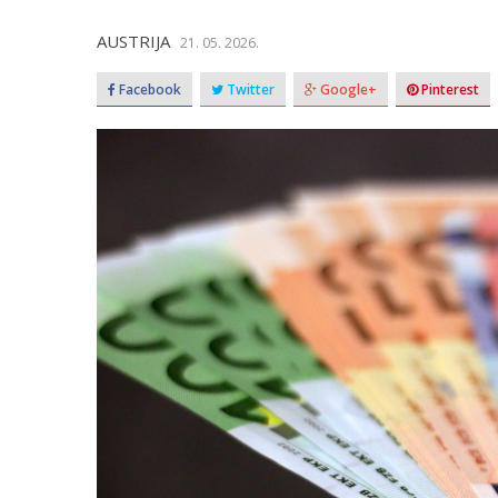
AUSTRIJA
21. 05. 2026.
Facebook
Twitter
Google+
Pinterest