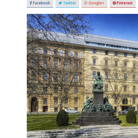
Facebook
Twitter
Google+
Pinterest