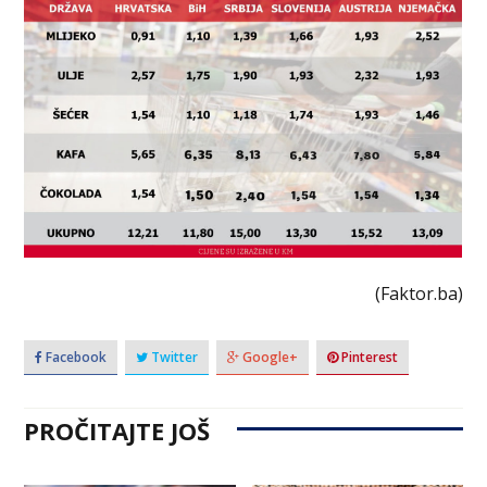
(Faktor.ba)
Facebook
Twitter
Google+
Pinterest
PROČITAJTE JOŠ