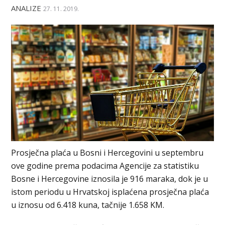
ANALIZE
27. 11. 2019.
Prosječna plaća u Bosni i Hercegovini u septembru
ove godine prema podacima Agencije za statistiku
Bosne i Hercegovine iznosila je 916 maraka, dok je u
istom periodu u Hrvatskoj isplaćena prosječna plaća
u iznosu od 6.418 kuna, tačnije 1.658 KM.