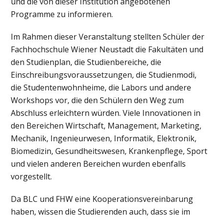
und die von dieser Institution angebotenen
Programme zu informieren.
Im Rahmen dieser Veranstaltung stellten Schüler der
Fachhochschule Wiener Neustadt die Fakultäten und
den Studienplan, die Studienbereiche, die
Einschreibungsvoraussetzungen, die Studienmodi,
die Studentenwohnheime, die Labors und andere
Workshops vor, die den Schülern den Weg zum
Abschluss erleichtern würden. Viele Innovationen in
den Bereichen Wirtschaft, Management, Marketing,
Mechanik, Ingenieurwesen, Informatik, Elektronik,
Biomedizin, Gesundheitswesen, Krankenpflege, Sport
und vielen anderen Bereichen wurden ebenfalls
vorgestellt.
Da BLC und FHW eine Kooperationsvereinbarung
haben, wissen die Studierenden auch, dass sie im