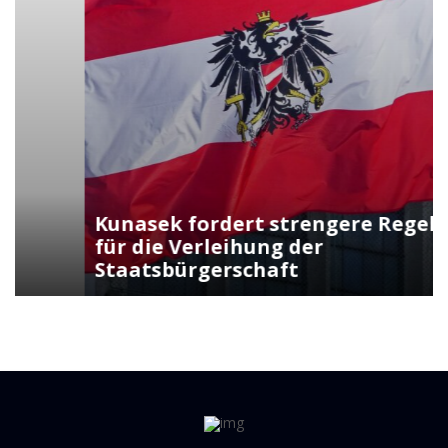
Kunasek fordert strengere Regeln
für die Verleihung der
Staatsbürgerschaft