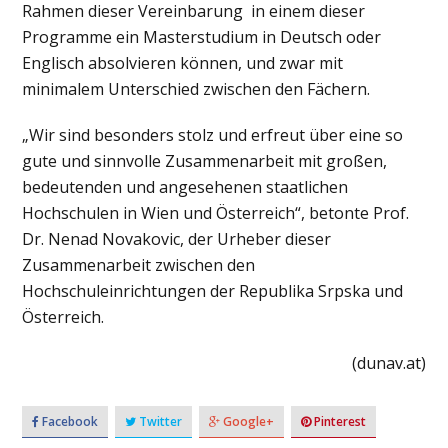
Rahmen dieser Vereinbarung in einem dieser
Programme ein Masterstudium in Deutsch oder
Englisch absolvieren können, und zwar mit
minimalem Unterschied zwischen den Fächern.
„Wir sind besonders stolz und erfreut über eine so
gute und sinnvolle Zusammenarbeit mit großen,
bedeutenden und angesehenen staatlichen
Hochschulen in Wien und Österreich“, betonte Prof.
Dr. Nenad Novakovic, der Urheber dieser
Zusammenarbeit zwischen den
Hochschuleinrichtungen der Republika Srpska und
Österreich.
(dunav.at)
Facebook
Twitter
Google+
Pinterest