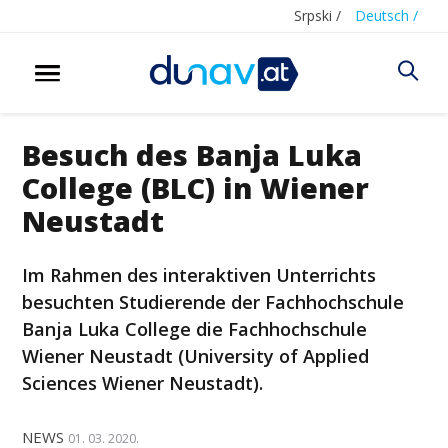
Srpski /
Deutsch /
Besuch des Banja Luka
College (BLC) in Wiener
Neustadt
Im Rahmen des interaktiven Unterrichts
besuchten Studierende der Fachhochschule
Banja Luka College die Fachhochschule
Wiener Neustadt (University of Applied
Sciences Wiener Neustadt).
NEWS
01. 03. 2020.