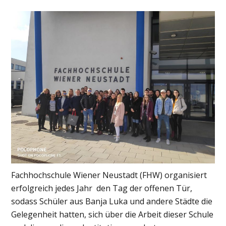
Fachhochschule Wiener Neustadt (FHW) organisiert
erfolgreich jedes Jahr den Tag der offenen Tür,
sodass Schüler aus Banja Luka und andere Städte die
Gelegenheit hatten, sich über die Arbeit dieser Schule