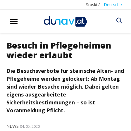
Srpski /
Deutsch /
Besuch in Pflegeheimen
wieder erlaubt
Die Besuchsverbote für steirische Alten- und
Pflegeheime werden gelockert: Ab Montag
sind wieder Besuche möglich. Dabei gelten
eigens ausgearbeitete
Sicherheitsbestimmungen – so ist
Voranmeldung Pflicht.
NEWS
04. 05. 2020.