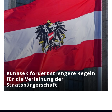
Kunasek fordert strengere Regeln
für die Verleihung der
Staatsbürgerschaft