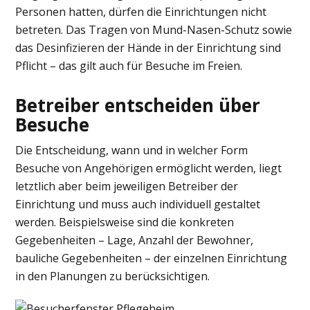
Personen hatten, dürfen die Einrichtungen nicht
betreten. Das Tragen von Mund-Nasen-Schutz sowie
das Desinfizieren der Hände in der Einrichtung sind
Pflicht – das gilt auch für Besuche im Freien.
Betreiber entscheiden über
Besuche
Die Entscheidung, wann und in welcher Form
Besuche von Angehörigen ermöglicht werden, liegt
letztlich aber beim jeweiligen Betreiber der
Einrichtung und muss auch individuell gestaltet
werden. Beispielsweise sind die konkreten
Gegebenheiten – Lage, Anzahl der Bewohner,
bauliche Gegebenheiten – der einzelnen Einrichtung
in den Planungen zu berücksichtigen.