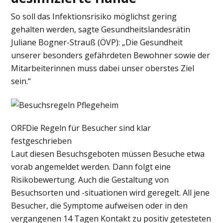
So soll das Infektionsrisiko möglichst gering
gehalten werden, sagte Gesundheitslandesrätin
Juliane Bogner-Strauß (ÖVP): „Die Gesundheit
unserer besonders gefährdeten Bewohner sowie der
Mitarbeiterinnen muss dabei unser oberstes Ziel
sein.“
ORF
Die Regeln für Besucher sind klar
festgeschrieben
Laut diesen Besuchsgeboten müssen Besuche etwa
vorab angemeldet werden. Dann folgt eine
Risikobewertung. Auch die Gestaltung von
Besuchsorten und -situationen wird geregelt. All jene
Besucher, die Symptome aufweisen oder in den
vergangenen 14 Tagen Kontakt zu positiv getesteten