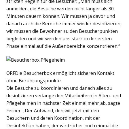
strikten Regeln für die Besucher: „Man muss sich
anmelden, die Besuche werden nicht länger als 30
Minuten dauern können. Wir müssen ja davor und
danach auch die Bereiche immer wieder desinfizieren,
wir müssen die Bewohner zu den Besucherpunkten
begleiten und wir werden uns stark in der ersten
Phase einmal auf die Außenbereiche konzentrieren.“
ORF
Die Besucherbox ermöglicht sicheren Kontakt
ohne Berührungspunkte.
Die Besuche zu koordinieren und danach alles zu
desinfizieren verlange den Mitarbeitern in Alten- und
Pflegeheimen in nächster Zeit einmal mehr ab, sagte
Ferner: „Der Aufwand, den wir jetzt mit den
Besuchern und deren Koordination, mit der
Desinfektion haben, der wird sicher noch einmal die