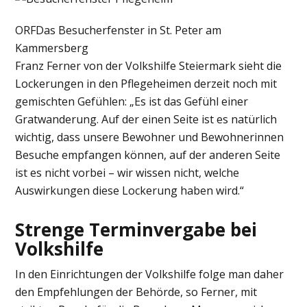
ORF
Das Besucherfenster in St. Peter am
Kammersberg
Franz Ferner von der Volkshilfe Steiermark sieht die
Lockerungen in den Pflegeheimen derzeit noch mit
gemischten Gefühlen: „Es ist das Gefühl einer
Gratwanderung. Auf der einen Seite ist es natürlich
wichtig, dass unsere Bewohner und Bewohnerinnen
Besuche empfangen können, auf der anderen Seite
ist es nicht vorbei – wir wissen nicht, welche
Auswirkungen diese Lockerung haben wird.“
Strenge Terminvergabe bei
Volkshilfe
In den Einrichtungen der Volkshilfe folge man daher
den Empfehlungen der Behörde, so Ferner, mit