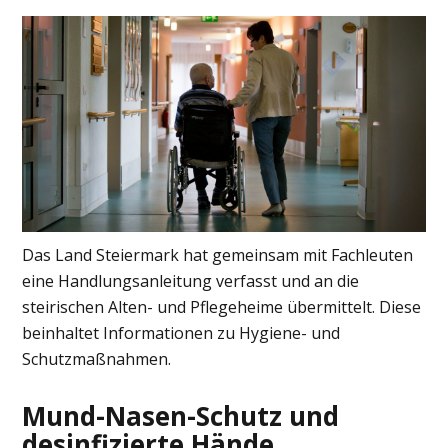
Das Land Steiermark hat gemeinsam mit Fachleuten
eine Handlungsanleitung verfasst und an die
steirischen Alten- und Pflegeheime übermittelt. Diese
beinhaltet Informationen zu Hygiene- und
Schutzmaßnahmen.
Mund-Nasen-Schutz und
desinfizierte Hände