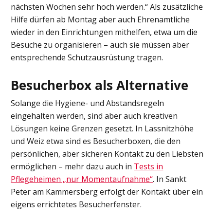
nächsten Wochen sehr hoch werden.“ Als zusätzliche
Hilfe dürfen ab Montag aber auch Ehrenamtliche
wieder in den Einrichtungen mithelfen, etwa um die
Besuche zu organisieren – auch sie müssen aber
entsprechende Schutzausrüstung tragen.
Besucherbox als Alternative
Solange die Hygiene- und Abstandsregeln
eingehalten werden, sind aber auch kreativen
Lösungen keine Grenzen gesetzt. In Lassnitzhöhe
und Weiz etwa sind es Besucherboxen, die den
persönlichen, aber sicheren Kontakt zu den Liebsten
ermöglichen – mehr dazu auch in
Tests in
Pflegeheimen „nur Momentaufnahme“
. In Sankt
Peter am Kammersberg erfolgt der Kontakt über ein
eigens errichtetes Besucherfenster.