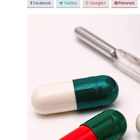
Facebook
Twitter
Google+
Pinterest