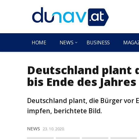
HOME
NEWS
BUSINESS
MAGA
Deutschland plant 
bis Ende des Jahres
Deutschland plant, die Bürger vor 
impfen, berichtete Bild.
NEWS
23. 10. 2020.