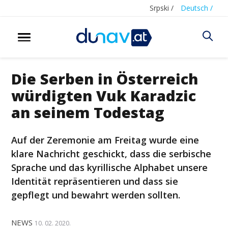
Srpski /
Deutsch /
Die Serben in Österreich
würdigten Vuk Karadzic
an seinem Todestag
Auf der Zeremonie am Freitag wurde eine
klare Nachricht geschickt, dass die serbische
Sprache und das kyrillische Alphabet unsere
Identität repräsentieren und dass sie
gepflegt und bewahrt werden sollten.
NEWS
10. 02. 2020.