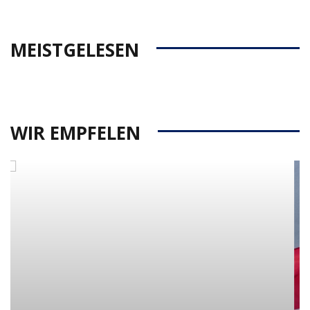
MEISTGELESEN
WIR EMPFELEN