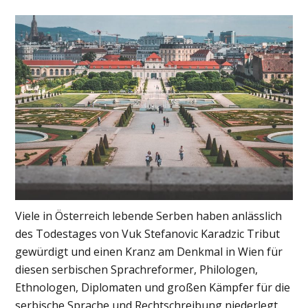
Viele in Österreich lebende Serben haben anlässlich
des Todestages von Vuk Stefanovic Karadzic Tribut
gewürdigt und einen Kranz am Denkmal in Wien für
diesen serbischen Sprachreformer, Philologen,
Ethnologen, Diplomaten und großen Kämpfer für die
serbische Sprache und Rechtschreibung niederlegt.