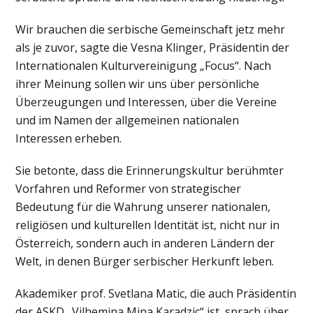
Wir brauchen die serbische Gemeinschaft jetz mehr
als je zuvor, sagte die Vesna Klinger, Präsidentin der
Internationalen Kulturvereinigung „Focus“. Nach
ihrer Meinung sollen wir uns über persönliche
Überzeugungen und Interessen, über die Vereine
und im Namen der allgemeinen nationalen
Interessen erheben.
Sie betonte, dass die Erinnerungskultur berühmter
Vorfahren und Reformer von strategischer
Bedeutung für die Wahrung unserer nationalen,
religiösen und kulturellen Identität ist, nicht nur in
Österreich, sondern auch in anderen Ländern der
Welt, in denen Bürger serbischer Herkunft leben.
Akademiker prof. Svetlana Matic, die auch Präsidentin
der ASKD „Vilhemina Mina Karadzic“ ist, sprach über