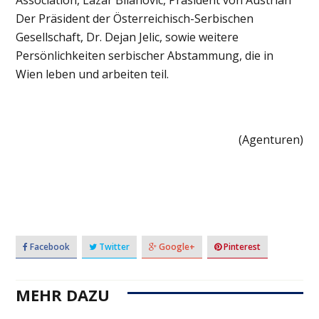
Der Präsident der Österreichisch-Serbischen
Gesellschaft, Dr. Dejan Jelic, sowie weitere
Persönlichkeiten serbischer Abstammung, die in
Wien leben und arbeiten teil.
(Agenturen)
Facebook
Twitter
Google+
Pinterest
MEHR DAZU