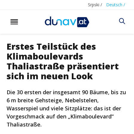
Srpski /
Deutsch /
Erstes Teilstück des
Klimaboulevards
Thaliastraße präsentiert
sich im neuen Look
Die 30 ersten der insgesamt 90 Bäume, bis zu
6 m breite Gehsteige, Nebelstelen,
Wasserspiel und viele Sitzplätze: das ist der
Vorgeschmack auf den „Klimaboulevard“
Thaliastraße.