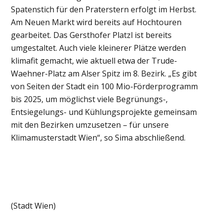
Spatenstich für den Praterstern erfolgt im Herbst.
Am Neuen Markt wird bereits auf Hochtouren
gearbeitet. Das Gersthofer Platzl ist bereits
umgestaltet. Auch viele kleinerer Plätze werden
klimafit gemacht, wie aktuell etwa der Trude-
Waehner-Platz am Alser Spitz im 8. Bezirk. „Es gibt
von Seiten der Stadt ein 100 Mio-Förderprogramm
bis 2025, um möglichst viele Begrünungs-,
Entsiegelungs- und Kühlungsprojekte gemeinsam
mit den Bezirken umzusetzen – für unsere
Klimamusterstadt Wien“, so Sima abschließend.
(Stadt Wien)