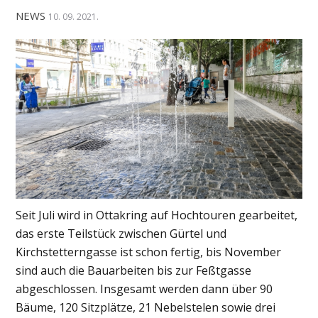
NEWS
10. 09. 2021.
Seit Juli wird in Ottakring auf Hochtouren gearbeitet,
das erste Teilstück zwischen Gürtel und
Kirchstetterngasse ist schon fertig, bis November
sind auch die Bauarbeiten bis zur Feßtgasse
abgeschlossen. Insgesamt werden dann über 90
Bäume, 120 Sitzplätze, 21 Nebelstelen sowie drei