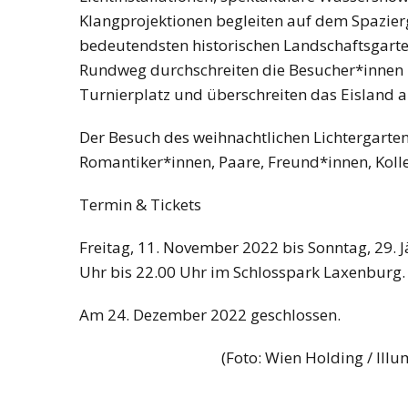
Klangprojektionen begleiten auf dem Spazie
bedeutendsten historischen Landschaftsgarte
Rundweg durchschreiten die Besucher*innen h
Turnierplatz und überschreiten das Eisland a
Der Besuch des weihnachtlichen Lichtergarten I
Romantiker*innen, Paare, Freund*innen, Kolle
Termin & Tickets
Freitag, 11. November 2022 bis Sonntag, 29. 
Uhr bis 22.00 Uhr im Schlosspark Laxenburg.
Am 24. Dezember 2022 geschlossen.
(Foto: Wien Holding / Ill