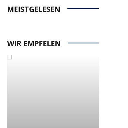
MEISTGELESEN
WIR EMPFELEN