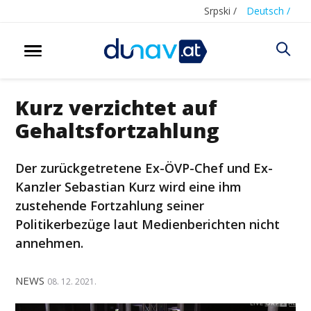
Srpski /
Deutsch /
Kurz verzichtet auf
Gehaltsfortzahlung
Der zurückgetretene Ex-ÖVP-Chef und Ex-
Kanzler Sebastian Kurz wird eine ihm
zustehende Fortzahlung seiner
Politikerbezüge laut Medienberichten nicht
annehmen.
NEWS
08. 12. 2021.