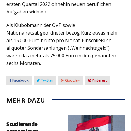
ersten Quartal 2022 ohnehin neuen beruflichen
Aufgaben widmen.
Als Klubobmann der ÖVP sowie
Nationalratsabgeordneter bezog Kurz etwas mehr
als 15.000 Euro brutto pro Monat. Einschließlich
aliquoter Sonderzahlungen („Weihnachtsgeld“)
wären das mehr als 75.000 Euro in den genannten
sechs Monaten.
Facebook
Twitter
Google+
Pinterest
MEHR DAZU
Studierende