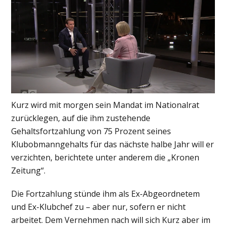
Kurz wird mit morgen sein Mandat im Nationalrat
zurücklegen, auf die ihm zustehende
Gehaltsfortzahlung von 75 Prozent seines
Klubobmanngehalts für das nächste halbe Jahr will er
verzichten, berichtete unter anderem die „Kronen
Zeitung“.
Die Fortzahlung stünde ihm als Ex-Abgeordnetem
und Ex-Klubchef zu – aber nur, sofern er nicht
arbeitet. Dem Vernehmen nach will sich Kurz aber im