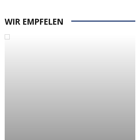
WIR EMPFELEN