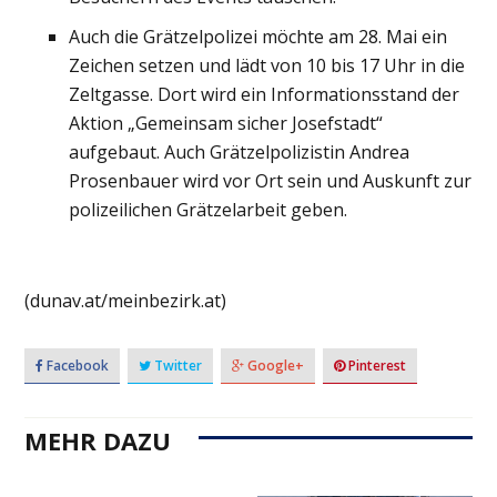
Auch die Grätzelpolizei möchte am 28. Mai ein
Zeichen setzen und lädt von 10 bis 17 Uhr in die
Zeltgasse. Dort wird ein Informationsstand der
Aktion „Gemeinsam sicher Josefstadt“
aufgebaut. Auch Grätzelpolizistin Andrea
Prosenbauer wird vor Ort sein und Auskunft zur
polizeilichen Grätzelarbeit geben.
(dunav.at/meinbezirk.at)
Facebook
Twitter
Google+
Pinterest
MEHR DAZU