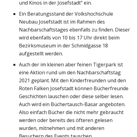
und Kinos in der Josefstadt“ ein.
Ein Beratungsstand der Volkshochschule
Neubau Josefstadt ist im Rahmen des
Nachbarschaftstages ebenfalls zu finden. Dieser
wird ebenfalls von 10 bis 17 Uhr direkt beim
Bezirksmuseum in der Schmidgasse 18
aufgestellt werden.
Auch der im kleinen aber feinen Tigerpark ist
eine Aktion rund um den Nachbarschaftstag
2021 geplant. Mit den Kinderfreunden und den
Roten Falken Josefstadt können Bücherfreunde
Geschichten lauschen oder diese selber lesen.
Auch wird ein Büchertausch-Basar angeboten.
Also einfach Bücher die nicht mehr gebraucht
werden oder bereits des öfteren gelesen
wurden, mitnehmen und mit anderen
Besuchern des Events tauschen.