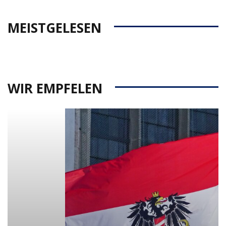
MEISTGELESEN
WIR EMPFELEN