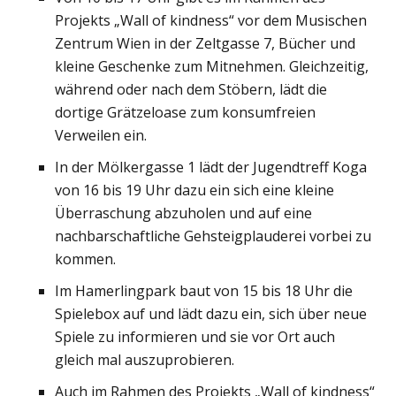
Projekts „Wall of kindness“ vor dem Musischen
Zentrum Wien in der Zeltgasse 7, Bücher und
kleine Geschenke zum Mitnehmen. Gleichzeitig,
während oder nach dem Stöbern, lädt die
dortige Grätzeloase zum konsumfreien
Verweilen ein.
In der Mölkergasse 1 lädt der Jugendtreff Koga
von 16 bis 19 Uhr dazu ein sich eine kleine
Überraschung abzuholen und auf eine
nachbarschaftliche Gehsteigplauderei vorbei zu
kommen.
Im Hamerlingpark baut von 15 bis 18 Uhr die
Spielebox auf und lädt dazu ein, sich über neue
Spiele zu informieren und sie vor Ort auch
gleich mal auszuprobieren.
Auch im Rahmen des Projekts „Wall of kindness“