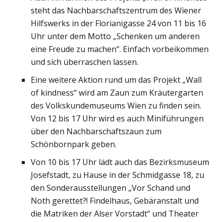
steht das Nachbarschaftszentrum des Wiener
Hilfswerks in der Florianigasse 24 von 11 bis 16
Uhr unter dem Motto „Schenken um anderen
eine Freude zu machen“. Einfach vorbeikommen
und sich überraschen lassen.
Eine weitere Aktion rund um das Projekt „Wall
of kindness“ wird am Zaun zum Kräutergarten
des Volkskundemuseums Wien zu finden sein.
Von 12 bis 17 Uhr wird es auch Miniführungen
über den Nachbarschaftszaun zum
Schönbornpark geben.
Von 10 bis 17 Uhr lädt auch das Bezirksmuseum
Josefstadt, zu Hause in der Schmidgasse 18, zu
den Sonderausstellungen „Vor Schand und
Noth gerettet?! Findelhaus, Gebäranstalt und
die Matriken der Alser Vorstadt“ und Theater