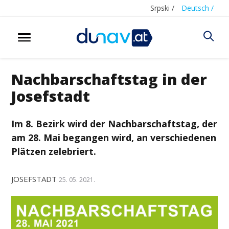
Srpski /
Deutsch /
Nachbarschaftstag in der
Josefstadt
Im 8. Bezirk wird der Nachbarschaftstag, der
am 28. Mai begangen wird, an verschiedenen
Plätzen zelebriert.
JOSEFSTADT
25. 05. 2021.