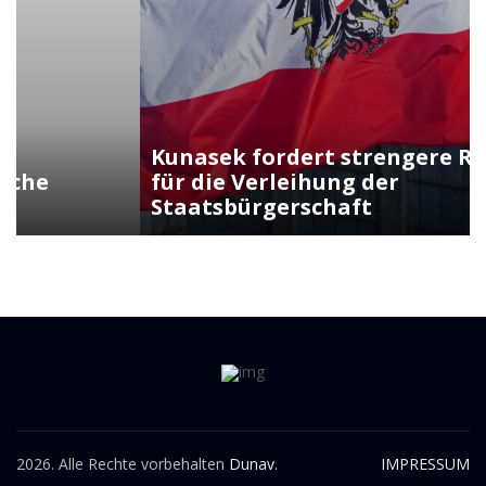
Kunasek fordert strengere Regeln
für die Verleihung der
Staatsbürgerschaft
2026. Alle Rechte vorbehalten
Dunav.
IMPRESSUM