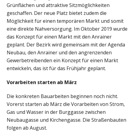
Grünflächen und attraktive Sitzmöglichkeiten
geschaffen. Der neue Platz bietet zudem die
Möglichkeit für einen temporären Markt und somit
eine direkte Nahversorgung. Im Oktober 2019 wurde
das Konzept für einen Markt mit den Anrainer
geplant. Der Bezirk wird gemeinsam mit der Agenda
Neubau, den Anrainer und den angrenzenden
Gewerbetreibenden ein Konzept für einen Markt
entwickeln, das ist für das Frühjahr geplant.
Vorarbeiten starten ab März
Die konkreten Bauarbeiten beginnen noch nicht.
Vorerst starten ab März die Vorarbeiten von Strom,
Gas und Wasser in der Burggasse zwischen
Neubaugasse und Kirchengasse. Die Straßenbauten
folgen ab August.