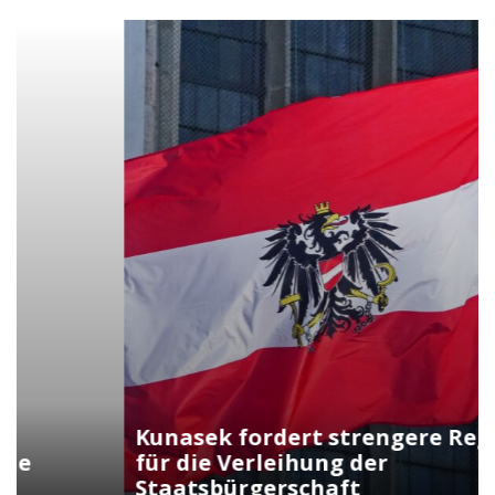
Kunasek fordert strengere Regeln
für die Verleihung der
Staatsbürgerschaft