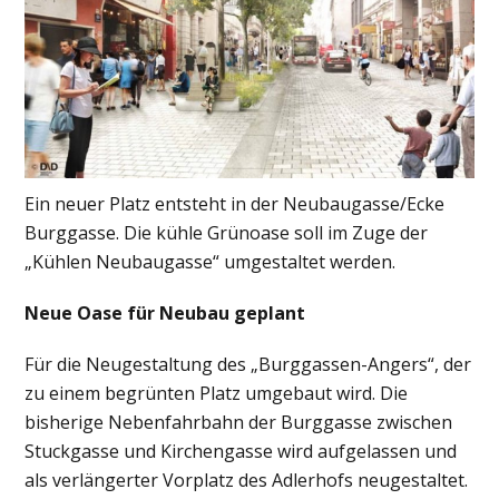
Ein neuer Platz entsteht in der Neubaugasse/Ecke
Burggasse. Die kühle Grünoase soll im Zuge der
„Kühlen Neubaugasse“ umgestaltet werden.
Neue Oase für Neubau geplant
Für die Neugestaltung des „Burggassen-Angers“, der
zu einem begrünten Platz umgebaut wird. Die
bisherige Nebenfahrbahn der Burggasse zwischen
Stuckgasse und Kirchengasse wird aufgelassen und
als verlängerter Vorplatz des Adlerhofs neugestaltet.