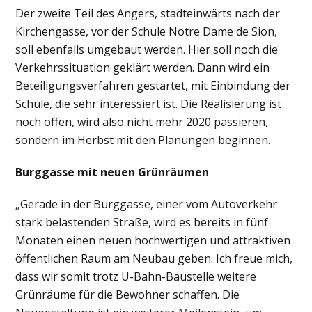
Der zweite Teil des Angers, stadteinwärts nach der
Kirchengasse, vor der Schule Notre Dame de Sion,
soll ebenfalls umgebaut werden. Hier soll noch die
Verkehrssituation geklärt werden. Dann wird ein
Beteiligungsverfahren gestartet, mit Einbindung der
Schule, die sehr interessiert ist. Die Realisierung ist
noch offen, wird also nicht mehr 2020 passieren,
sondern im Herbst mit den Planungen beginnen.
Burggasse mit neuen Grünräumen
„Gerade in der Burggasse, einer vom Autoverkehr
stark belastenden Straße, wird es bereits in fünf
Monaten einen neuen hochwertigen und attraktiven
öffentlichen Raum am Neubau geben. Ich freue mich,
dass wir somit trotz U-Bahn-Baustelle weitere
Grünräume für die Bewohner schaffen. Die