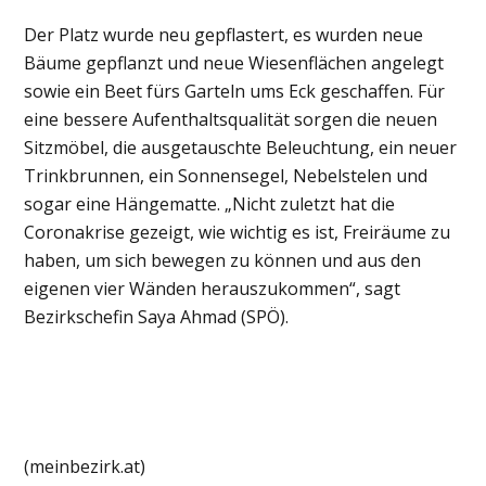
Der Platz wurde neu gepflastert, es wurden neue
Bäume gepflanzt und neue Wiesenflächen angelegt
sowie ein Beet fürs Garteln ums Eck geschaffen. Für
eine bessere Aufenthaltsqualität sorgen die neuen
Sitzmöbel, die ausgetauschte Beleuchtung, ein neuer
Trinkbrunnen, ein Sonnensegel, Nebelstelen und
sogar eine Hängematte. „Nicht zuletzt hat die
Coronakrise gezeigt, wie wichtig es ist, Freiräume zu
haben, um sich bewegen zu können und aus den
eigenen vier Wänden herauszukommen“, sagt
Bezirkschefin Saya Ahmad (SPÖ).
(meinbezirk.at)