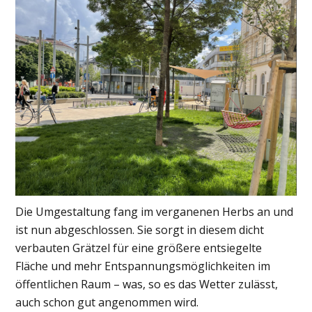
Die Umgestaltung fang im verganenen Herbs an und
ist nun abgeschlossen. Sie sorgt in diesem dicht
verbauten Grätzel für eine größere entsiegelte
Fläche und mehr Entspannungsmöglichkeiten im
öffentlichen Raum – was, so es das Wetter zulässt,
auch schon gut angenommen wird.