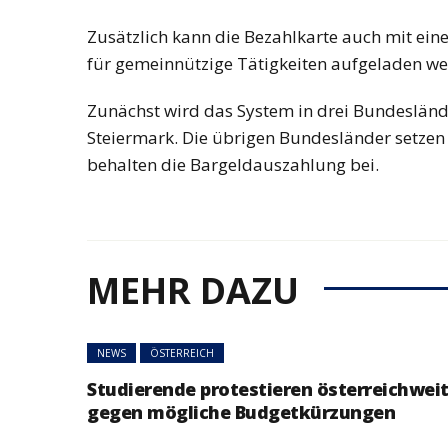
Zusätzlich kann die Bezahlkarte auch mit e
für gemeinnützige Tätigkeiten aufgeladen we
Zunächst wird das System in drei Bundesländ
Steiermark. Die übrigen Bundesländer setzen
behalten die Bargeldauszahlung bei.
MEHR DAZU
NEWS
ÖSTERREICH
Studierende protestieren österreichwei
gegen mögliche Budgetkürzungen