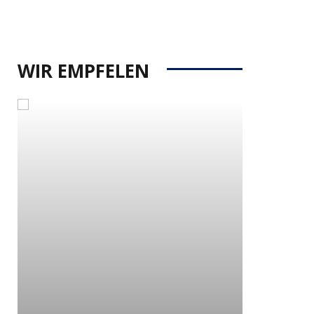
WIR EMPFELEN