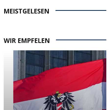
MEISTGELESEN
WIR EMPFELEN