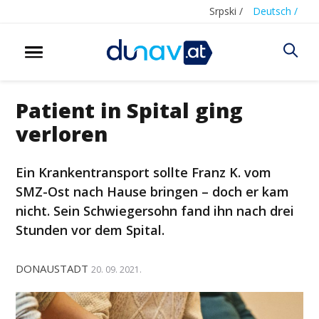
Srpski /
Deutsch /
Patient in Spital ging
verloren
Ein Krankentransport sollte Franz K. vom
SMZ-Ost nach Hause bringen – doch er kam
nicht. Sein Schwiegersohn fand ihn nach drei
Stunden vor dem Spital.
DONAUSTADT
20. 09. 2021.