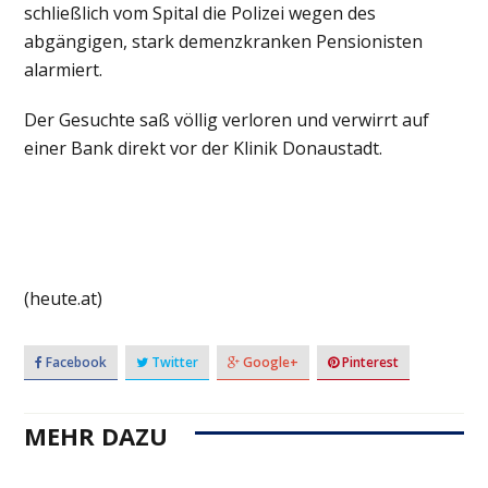
schließlich vom Spital die Polizei wegen des
abgängigen, stark demenzkranken Pensionisten
alarmiert.
Der Gesuchte saß völlig verloren und verwirrt auf
einer Bank direkt vor der Klinik Donaustadt.
(heute.at)
Facebook
Twitter
Google+
Pinterest
MEHR DAZU