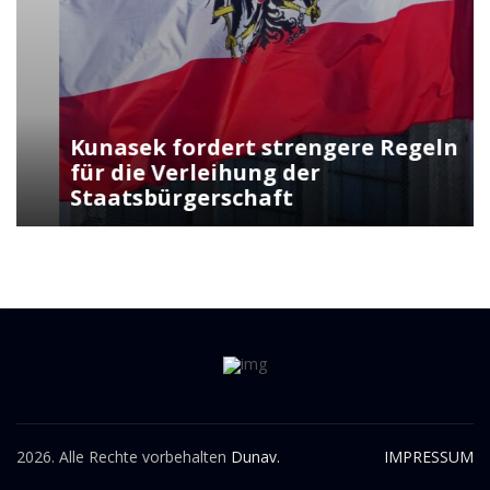
Kunasek fordert strengere Regeln
für die Verleihung der
Staatsbürgerschaft
2026. Alle Rechte vorbehalten
Dunav.
IMPRESSUM