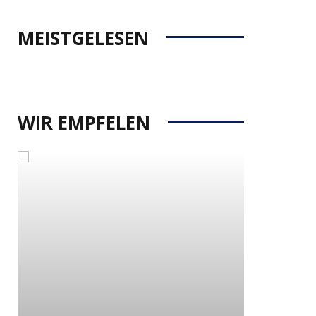
MEISTGELESEN
WIR EMPFELEN