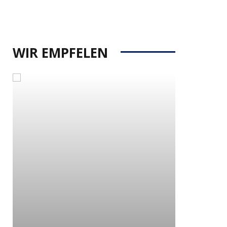
WIR EMPFELEN