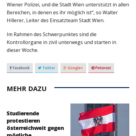
Wiener Polizei, und die Stadt Wien unterstützt in allen
Bereichen, in denen es ihr möglich ist“, so Walter
Hillerer, Leiter des Einsatzteam Stadt Wien.
Im Rahmen des Schwerpunktes sind die
Kontrollorgane in zivil unterwegs und starten in
dieser Woche.
Facebook
Twitter
Google+
Pinterest
MEHR DAZU
Studierende
protestieren
österreichweit gegen
mögliche