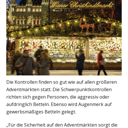
Die Kontrollen finden so gut wie auf allen größeren
Adventmärkten statt. Die Schwerpunktkontrollen
richten sich gegen Personen, die aggressiv oder
aufdringlich Betteln. Ebenso wird Augenmerk auf
gewerbsmäßiges Betteln gelegt.
„Für die Sicherheit auf den Adventmärkten sorgt die