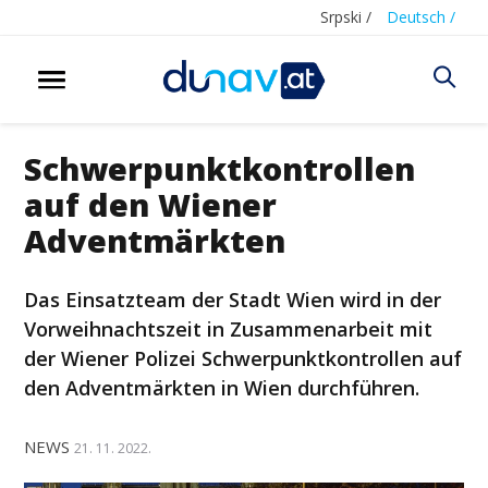
Srpski /
Deutsch /
Schwerpunktkontrollen
auf den Wiener
Adventmärkten
Das Einsatzteam der Stadt Wien wird in der
Vorweihnachtszeit in Zusammenarbeit mit
der Wiener Polizei Schwerpunktkontrollen auf
den Adventmärkten in Wien durchführen.
NEWS
21. 11. 2022.