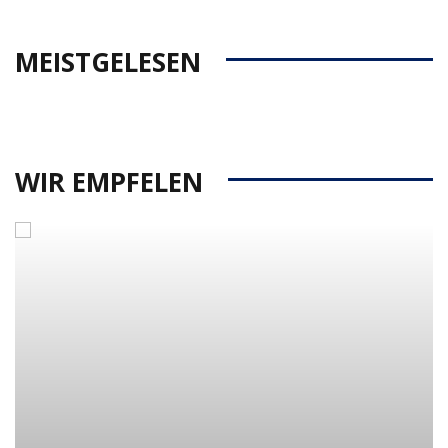
MEISTGELESEN
WIR EMPFELEN