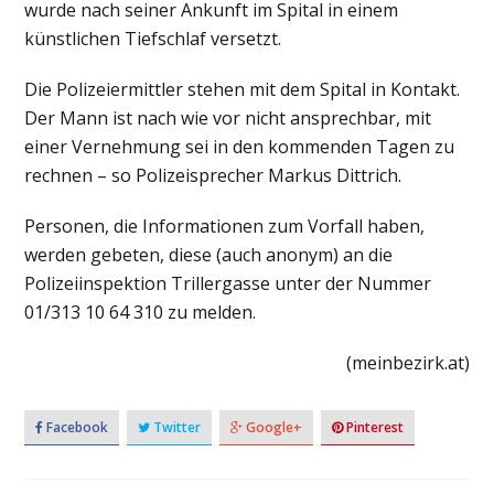
wurde nach seiner Ankunft im Spital in einem
künstlichen Tiefschlaf versetzt.
Die Polizeiermittler stehen mit dem Spital in Kontakt.
Der Mann ist nach wie vor nicht ansprechbar, mit
einer Vernehmung sei in den kommenden Tagen zu
rechnen – so Polizeisprecher Markus Dittrich.
Personen, die Informationen zum Vorfall haben,
werden gebeten, diese (auch anonym) an die
Polizeiinspektion Trillergasse unter der Nummer
01/313 10 64 310 zu melden.
(meinbezirk.at)
Facebook
Twitter
Google+
Pinterest