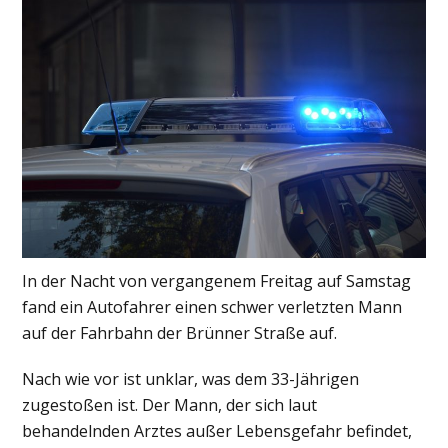
In der Nacht von vergangenem Freitag auf Samstag
fand ein Autofahrer einen schwer verletzten Mann
auf der Fahrbahn der Brünner Straße auf.
Nach wie vor ist unklar, was dem 33-Jährigen
zugestoßen ist. Der Mann, der sich laut
behandelnden Arztes außer Lebensgefahr befindet,