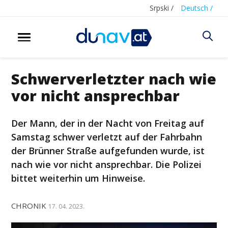
Srpski /
Deutsch /
Schwerverletzter nach wie
vor nicht ansprechbar
Der Mann, der in der Nacht von Freitag auf
Samstag schwer verletzt auf der Fahrbahn
der Brünner Straße aufgefunden wurde, ist
nach wie vor nicht ansprechbar. Die Polizei
bittet weiterhin um Hinweise.
CHRONIK
17. 04. 2023.