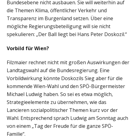
Bundesebene nicht ausbauen. Sie will weiterhin auf
die Themen Klima, öffentlicher Verkehr und
Transparenz im Burgenland setzen. Über eine
mögliche Regierungsbeteiligung will sie nicht
spekulieren: „Der Ball liegt bei Hans Peter Doskozil.“
Vorbild für Wien?
Filzmaier rechnet nicht mit großen Auswirkungen der
Landtagswahl auf die Bundesregierung. Eine
Vorbildwirkung könnte Doskozils Sieg aber für die
kommende Wien-Wahl und den SPÖ-Bürgermeister
Michael Ludwig haben. So sei es etwa möglich,
Strategieelemente zu übernehmen, wie das
Lancieren sozialpolitischer Themen kurz vor der
Wahl. Entsprechend sprach Ludwig am Sonntag auch
von einem „Tag der Freude für die ganze SPÖ-
Familie“.