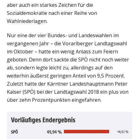
aber auch ein starkes Zeichen für die
Sozialdemokratie nach einer Reihe von
Wahlniederlagen.
Nur eine der vier Bundes- und Landeswahlen im
vergangenen Jahr – die Vorarlberger Landtagswahl
im Oktober – hatte ein wenig Anlass zum Feiern
geboten. Denn dort sackte die SPÖ nicht noch weiter
ab, sondern legte leicht zu, allerdings auf den
weiterhin äußerst geringen Anteil von 9,5 Prozent.
Zuletzt hatte der Kärntner Landeshauptmann Peter
Kaiser (SPÖ) bei der Landtagswahl 2018 ein plus von
über zehn Prozentpunkten eingefahren.