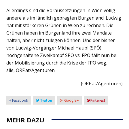
Allerdings sind die Voraussetzungen in Wien völlig
andere als im ländlich geprägten Burgenland. Ludwig
hat mit stärkeren Grünen in Wien zu rechnen. Die
Grünen haben im Burgenland ihre zwei Mandate
halten, aber nicht zulegen können. Und der bisher
von Ludwig-Vorgänger Michael Häupl (SPÖ)
hochgehaltene Zweikampf SPÖ vs. FPÖ fällt nun bei
der Mobilisierung durch die Krise der FPÖ weg.
sile, ORF.at/Agenturen
(ORF.at/Agenturen)
Facebook
Twitter
Google+
Pinterest
MEHR DAZU