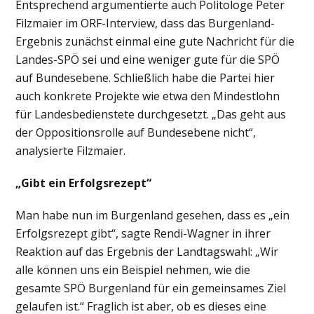
Entsprechend argumentierte auch Politologe Peter
Filzmaier im ORF-Interview, dass das Burgenland-
Ergebnis zunächst einmal eine gute Nachricht für die
Landes-SPÖ sei und eine weniger gute für die SPÖ
auf Bundesebene. Schließlich habe die Partei hier
auch konkrete Projekte wie etwa den Mindestlohn
für Landesbedienstete durchgesetzt. „Das geht aus
der Oppositionsrolle auf Bundesebene nicht“,
analysierte Filzmaier.
„Gibt ein Erfolgsrezept“
Man habe nun im Burgenland gesehen, dass es „ein
Erfolgsrezept gibt“, sagte Rendi-Wagner in ihrer
Reaktion auf das Ergebnis der Landtagswahl: „Wir
alle können uns ein Beispiel nehmen, wie die
gesamte SPÖ Burgenland für ein gemeinsames Ziel
gelaufen ist.“ Fraglich ist aber, ob es dieses eine