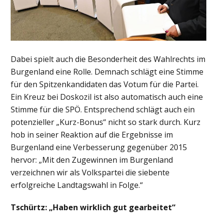
Dabei spielt auch die Besonderheit des Wahlrechts im
Burgenland eine Rolle. Demnach schlägt eine Stimme
für den Spitzenkandidaten das Votum für die Partei.
Ein Kreuz bei Doskozil ist also automatisch auch eine
Stimme für die SPÖ. Entsprechend schlägt auch ein
potenzieller „Kurz-Bonus“ nicht so stark durch. Kurz
hob in seiner Reaktion auf die Ergebnisse im
Burgenland eine Verbesserung gegenüber 2015
hervor: „Mit den Zugewinnen im Burgenland
verzeichnen wir als Volkspartei die siebente
erfolgreiche Landtagswahl in Folge.“
Tschürtz: „Haben wirklich gut gearbeitet“