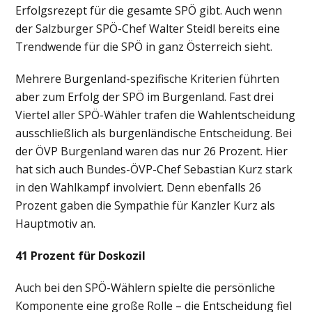
Erfolgsrezept für die gesamte SPÖ gibt. Auch wenn
der Salzburger SPÖ-Chef Walter Steidl bereits eine
Trendwende für die SPÖ in ganz Österreich sieht.
Mehrere Burgenland-spezifische Kriterien führten
aber zum Erfolg der SPÖ im Burgenland. Fast drei
Viertel aller SPÖ-Wähler trafen die Wahlentscheidung
ausschließlich als burgenländische Entscheidung. Bei
der ÖVP Burgenland waren das nur 26 Prozent. Hier
hat sich auch Bundes-ÖVP-Chef Sebastian Kurz stark
in den Wahlkampf involviert. Denn ebenfalls 26
Prozent gaben die Sympathie für Kanzler Kurz als
Hauptmotiv an.
41 Prozent für Doskozil
Auch bei den SPÖ-Wählern spielte die persönliche
Komponente eine große Rolle – die Entscheidung fiel