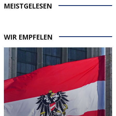
MEISTGELESEN
WIR EMPFELEN