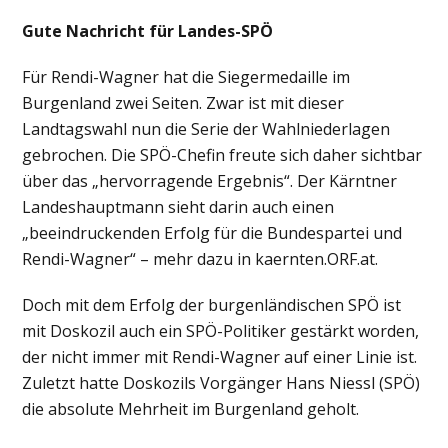
Gute Nachricht für Landes-SPÖ
Für Rendi-Wagner hat die Siegermedaille im
Burgenland zwei Seiten. Zwar ist mit dieser
Landtagswahl nun die Serie der Wahlniederlagen
gebrochen. Die SPÖ-Chefin freute sich daher sichtbar
über das „hervorragende Ergebnis“. Der Kärntner
Landeshauptmann sieht darin auch einen
„beeindruckenden Erfolg für die Bundespartei und
Rendi-Wagner“ – mehr dazu in kaernten.ORF.at.
Doch mit dem Erfolg der burgenländischen SPÖ ist
mit Doskozil auch ein SPÖ-Politiker gestärkt worden,
der nicht immer mit Rendi-Wagner auf einer Linie ist.
Zuletzt hatte Doskozils Vorgänger Hans Niessl (SPÖ)
die absolute Mehrheit im Burgenland geholt.