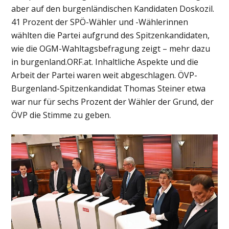
aber auf den burgenländischen Kandidaten Doskozil.
41 Prozent der SPÖ-Wähler und -Wählerinnen
wählten die Partei aufgrund des Spitzenkandidaten,
wie die OGM-Wahltagsbefragung zeigt – mehr dazu
in burgenland.ORF.at. Inhaltliche Aspekte und die
Arbeit der Partei waren weit abgeschlagen. ÖVP-
Burgenland-Spitzenkandidat Thomas Steiner etwa
war nur für sechs Prozent der Wähler der Grund, der
ÖVP die Stimme zu geben.