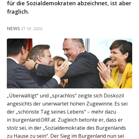
für die Sozialdemokraten abzeichnet, ist aber
fraglich.
NEWS
27. 01. 2020.
„Überwältigt“ und „sprachlos“ zeigte sich Doskozil
angesichts der unerwartet hohen Zugewinne. Es sei
der „schönste Tag seines Lebens“ – mehr dazu
in burgenland.ORF.at. Zugleich betonte er, dass er
stolz sei, in der „Sozialdemokratie des Burgenlands
zu Hause zu sein“. Der Sieg im Burgenland nun sei