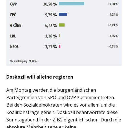
Doskozil will alleine regieren
Am Montag werden die burgenländischen
Parteigremien von SPÖ und ÖVP zusammentreten.
Bei den Sozialdemokraten wird es vor allem um die
Koalitionsfrage gehen. Doskozil beantwortete diese
Sonntagabend in der ZIB2 eigentlich schon. Durch die
absolute Mehrheit sehe er keine