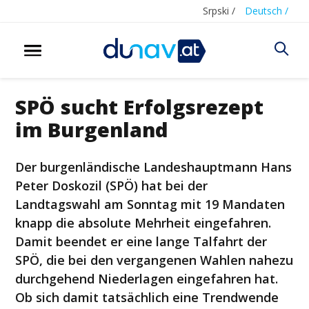
Srpski /
Deutsch /
SPÖ sucht Erfolgsrezept
im Burgenland
Der burgenländische Landeshauptmann Hans
Peter Doskozil (SPÖ) hat bei der
Landtagswahl am Sonntag mit 19 Mandaten
knapp die absolute Mehrheit eingefahren.
Damit beendet er eine lange Talfahrt der
SPÖ, die bei den vergangenen Wahlen nahezu
durchgehend Niederlagen eingefahren hat.
Ob sich damit tatsächlich eine Trendwende