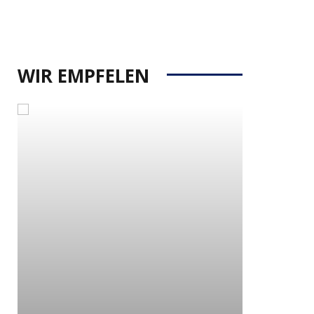
WIR EMPFELEN