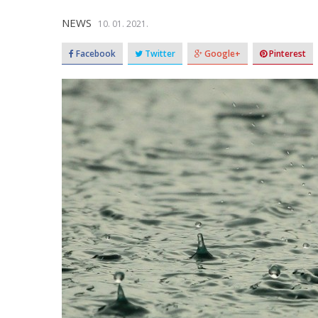
NEWS
10. 01. 2021.
Facebook
Twitter
Google+
Pinterest