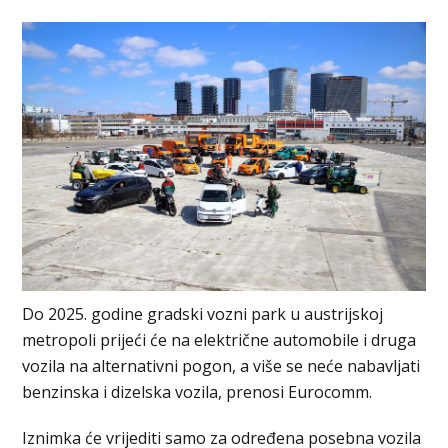
Do 2025. godine gradski vozni park u austrijskoj
metropoli prijeći će na električne automobile i druga
vozila na alternativni pogon, a više se neće nabavljati
benzinska i dizelska vozila, prenosi Eurocomm.
Iznimka će vrijediti samo za određena posebna vozila